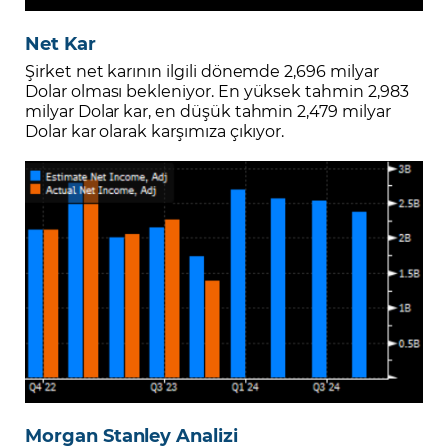
Net Kar
Şirket net karının ilgili dönemde 2,696 milyar
Dolar olması bekleniyor. En yüksek tahmin 2,983
milyar Dolar kar, en düşük tahmin 2,479 milyar
Dolar kar olarak karşımıza çıkıyor.
Morgan Stanley Analizi