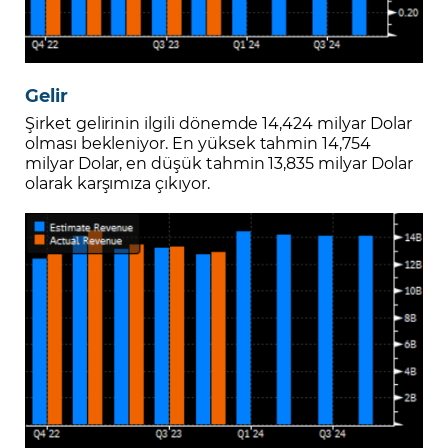
Gelir
Şirket gelirinin ilgili dönemde 14,424 milyar Dolar
olması bekleniyor. En yüksek tahmin 14,754
milyar Dolar, en düşük tahmin 13,835 milyar Dolar
olarak karşımıza çıkıyor.