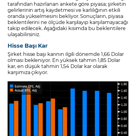
tarafından hazırlanan ankete göre piyasa; şirketin
gelirlerinin artış kaydetmesi ve karlılığının etkili
oranda yükselmesini bekliyor. Sonuçların, piyasa
beklentilerini ne ölçüde karşılayıp karşılamayacağı
takip edilecek. Aşağıdaki kısımda bu beklentilere
ulaşabilirsiniz.
Hisse Başı Kar
Şirket hisse başı karının ilgili dönemde 1,66 Dolar
olması bekleniyor. En yüksek tahmin 1,85 Dolar
kar, en düşük tahmin 1,54 Dolar kar olarak
karşımıza çıkıyor.