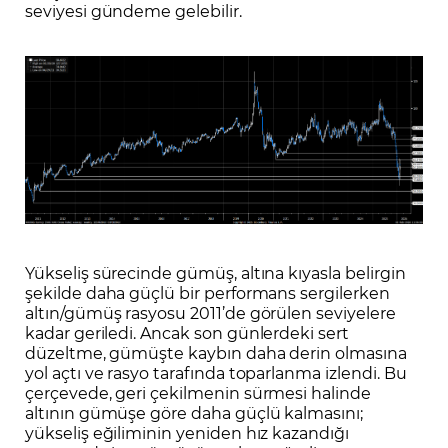
seviyesi gündeme gelebilir.
Yükseliş sürecinde gümüş, altına kıyasla belirgin
şekilde daha güçlü bir performans sergilerken
altın/gümüş rasyosu 2011’de görülen seviyelere
kadar geriledi. Ancak son günlerdeki sert
düzeltme, gümüşte kaybın daha derin olmasına
yol açtı ve rasyo tarafında toparlanma izlendi. Bu
çerçevede, geri çekilmenin sürmesi halinde
altının gümüşe göre daha güçlü kalmasını;
yükseliş eğiliminin yeniden hız kazandığı