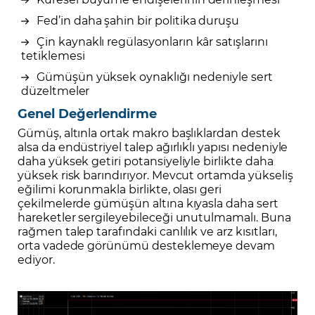
Fed’in daha şahin bir politika duruşu
Çin kaynaklı regülasyonların kâr satışlarını
tetiklemesi
Gümüşün yüksek oynaklığı nedeniyle sert
düzeltmeler
Genel Değerlendirme
Gümüş, altınla ortak makro başlıklardan destek
alsa da endüstriyel talep ağırlıklı yapısı nedeniyle
daha yüksek getiri potansiyeliyle birlikte daha
yüksek risk barındırıyor. Mevcut ortamda yükseliş
eğilimi korunmakla birlikte, olası geri
çekilmelerde gümüşün altına kıyasla daha sert
hareketler sergileyebileceği unutulmamalı. Buna
rağmen talep tarafındaki canlılık ve arz kısıtları,
orta vadede görünümü desteklemeye devam
ediyor.