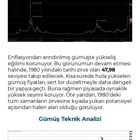
Enflasyondan arındırılmış gümüşte yükseliş
eğilimi korunuyor. Bu görünümün devam etmesi
halinde, 1980 yılındaki tarihi zirve olan
47,98
seviyesi takip edilecek. Kısa sürede hızla yükselen
gümüş fiyatları, sert bir düzeltmeyle daha dengeli
bir yapıya geçti. Buna rağmen piyasada oynaklık
yüksek seyrini koruyor. Öte yandan, 1980’deki
tüm zamanların zirvesine kıyasla yukarı potansiyel
açısından halen alan olduğu görülüyor.
Gümüş Teknik Analizi