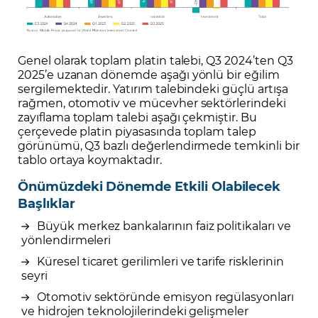
Genel olarak toplam platin talebi, Q3 2024’ten Q3
2025’e uzanan dönemde aşağı yönlü bir eğilim
sergilemektedir. Yatırım talebindeki güçlü artışa
rağmen, otomotiv ve mücevher sektörlerindeki
zayıflama toplam talebi aşağı çekmiştir. Bu
çerçevede platin piyasasında toplam talep
görünümü, Q3 bazlı değerlendirmede temkinli bir
tablo ortaya koymaktadır.
Önümüzdeki Dönemde Etkili Olabilecek
Başlıklar
Büyük merkez bankalarının faiz politikaları ve
yönlendirmeleri
Küresel ticaret gerilimleri ve tarife risklerinin
seyri
Otomotiv sektöründe emisyon regülasyonları
ve hidrojen teknolojilerindeki gelişmeler