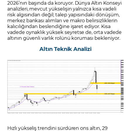
2026’nın başında da koruyor. Dünya Altın Konseyi
analizleri, mevcut yükselişin yalnızca kısa vadeli
risk algısından değil; talep yapısındaki dönüşüm,
merkez bankası alımları ve makro belirsizliklerin
kalıcılığından beslendiğine işaret ediyor. Kısa
vadede oynaklık yüksek seyretse de, orta vadede
altının güvenli varlık rolünü koruması bekleniyor.
Altın Teknik Analizi
Hızlı yükseliş trendini sürdüren ons altın, 29