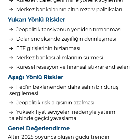
Merkez bankalarının altın rezerv politikaları
Yukarı Yönlü Riskler
Jeopolitik tansiyonun yeniden tırmanması
Dolar endeksinde zayıflığın derinleşmesi
ETF girişlerinin hızlanması
Merkez bankası alımlarının sürmesi
Küresel resesyon ve finansal istikrar endişeleri
Aşağı Yönlü Riskler
Fed’in beklenenden daha şahin bir duruş
sergilemesi
Jeopolitik risk algısının azalması
Yüksek fiyat seviyeleri nedeniyle yatırım
talebinde geçici yavaşlama
Genel Değerlendirme
Altın, 2025 boyunca oluşan güçlü trendini