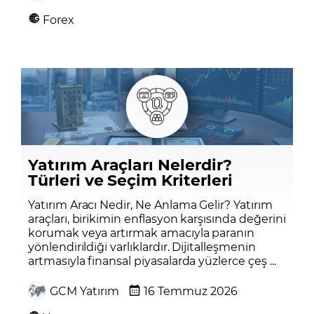
Forex
Yatırım Araçları Nelerdir?
Türleri ve Seçim Kriterleri
Yatırım Aracı Nedir, Ne Anlama Gelir? Yatırım
araçları, birikimin enflasyon karşısında değerini
korumak veya artırmak amacıyla paranın
yönlendirildiği varlıklardır. Dijitalleşmenin
artmasıyla finansal piyasalarda yüzlerce çeş ...
GCM Yatırım
16 Temmuz 2026