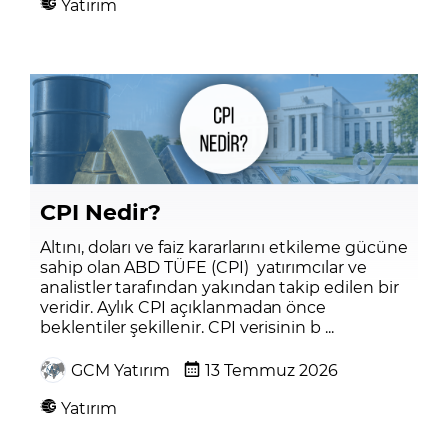
Yatırım
CPI Nedir?
Altını, doları ve faiz kararlarını etkileme gücüne
sahip olan ABD TÜFE (CPI) yatırımcılar ve
analistler tarafından yakından takip edilen bir
veridir. Aylık CPI açıklanmadan önce
beklentiler şekillenir. CPI verisinin b ...
GCM Yatırım
13 Temmuz 2026
Yatırım