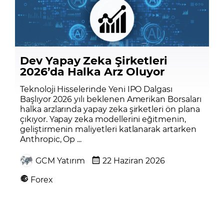
Dev Yapay Zeka Şirketleri
2026’da Halka Arz Oluyor
Teknoloji Hisselerinde Yeni IPO Dalgası
Başlıyor 2026 yılı beklenen Amerikan Borsaları
halka arzlarında yapay zeka şirketleri ön plana
çıkıyor. Yapay zeka modellerini eğitmenin,
geliştirmenin maliyetleri katlanarak artarken
Anthropic, Op ...
GCM Yatırım
22 Haziran 2026
Forex