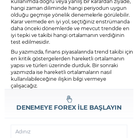
kullanımda doğru veya yanlış bir karardan ziyade,
hangi zaman diliminde hangi periyodun uygun
olduğu geçmişe yönelik denemelerle görülebilir.
Karar vermede en iyi yol, seçtiğiniz enstrümanda
daha önceki dönemlerde ve mevcut trendde en
iyi tepki ve takibi hangi ortalamanın verdiğinin
test edilmesidir.
Bu yazımızda, finans piyasalarında trend takibi için
en kritik göstergelerden hareketli ortalamanın
yapısı ve türleri üzerinde durduk. Bir sonraki
yazımızda ise hareketli ortalamaların nasıl
kullanılabileceğine ilişkin bilgi vermeye
çalışacağız.
DENEMEYE
FOREX
İLE BAŞLAYIN
Adınız