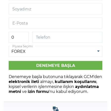
Soyadınız
E-Posta
Telefon
Piyasa Seçimi
Denemeye başla butonuna tıklayarak GCM'den
elektronik ileti
almayı,
kullanım koşullarını
,
kişisel verilerin işlenmesine ilişkin
aydınlatma
metni
ve
izin formu
'nu kabul ediyorum.