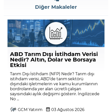
Diğer Makaleler
ABD Tarım Dışı İstihdam Verisi
Nedir? Altın, Dolar ve Borsaya
Etkisi
Tarım Dışı İstihdam (NFP) Nedir? Tarım dışı
istihdam verisi, ABD’de tarım sektörü
dışındaki işletmelerin ve kamu kurumlarının
bordrolarında yer alan ücretli çalışan
sayısındaki aylık değişimi gösterir. İngilizcede
No ...
GCM Yatırım
03 Ağustos 2026