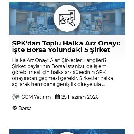
SPK’dan Toplu Halka Arz Onayı:
İşte Borsa Yolundaki 5 Şirket
Halka Arz Onayı Alan Şirketler Hangileri?
Şirket paylarının Borsa İstanbul’da işlem
görebilmesi için halka arz sürecinin SPK
onayından geçmesi gerekir. Şirketler halka
açılarak hem daha geniş likiditeye ula ...
GCM Yatırım
25 Haziran 2026
Borsa