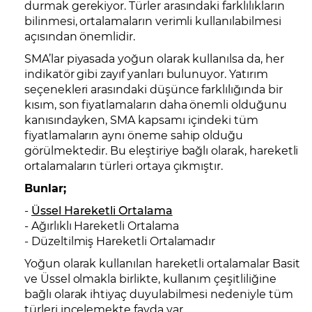
durmak gerekiyor. Türler arasındaki farklılıkların
bilinmesi, ortalamaların verimli kullanılabilmesi
açısından önemlidir.
SMA’lar piyasada yoğun olarak kullanılsa da, her
indikatör gibi zayıf yanları bulunuyor. Yatırım
seçenekleri arasındaki düşünce farklılığında bir
kısım, son fiyatlamaların daha önemli olduğunu
kanısındayken, SMA kapsamı içindeki tüm
fiyatlamaların aynı öneme sahip olduğu
görülmektedir. Bu eleştiriye bağlı olarak, hareketli
ortalamaların türleri ortaya çıkmıştır.
Bunlar;
-
Üssel Hareketli Ortalama
- Ağırlıklı Hareketli Ortalama
- Düzeltilmiş Hareketli Ortalamadır
Yoğun olarak kullanılan hareketli ortalamalar Basit
ve Üssel olmakla birlikte, kullanım çeşitliliğine
bağlı olarak ihtiyaç duyulabilmesi nedeniyle tüm
türleri incelemekte fayda var.