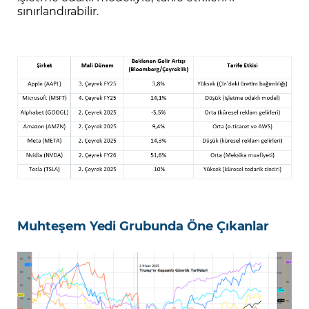
sınırlandırabilir.
Muhteşem Yedi Grubunda Öne Çıkanlar