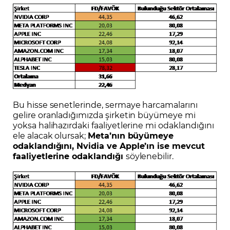
Bu hisse senetlerinde, sermaye harcamalarını
gelire oranladığımızda şirketin büyümeye mi
yoksa halihazırdaki faaliyetlerine mi odaklandığını
ele alacak olursak;
Meta’nın büyümeye
odaklandığını, Nvidia ve Apple’ın ise mevcut
faaliyetlerine odaklandığı
söylenebilir.