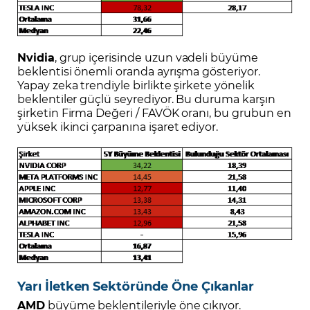
Nvidia
, grup içerisinde uzun vadeli büyüme
beklentisi önemli oranda ayrışma gösteriyor.
Yapay zeka trendiyle birlikte şirkete yönelik
beklentiler güçlü seyrediyor. Bu duruma karşın
şirketin Firma Değeri / FAVÖK oranı, bu grubun en
yüksek ikinci çarpanına işaret ediyor.
Yarı İletken Sektöründe Öne Çıkanlar
AMD
büyüme beklentileriyle öne çıkıyor.